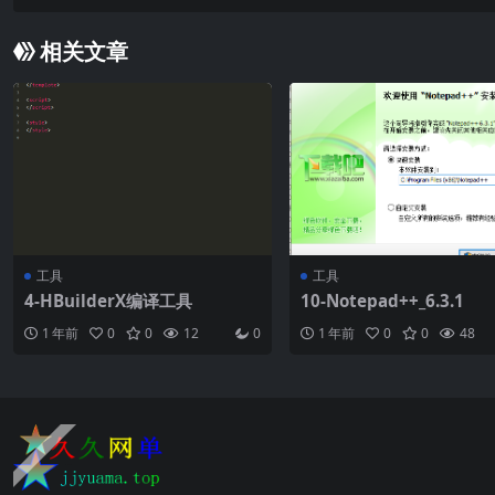
相关文章
工具
工具
4-HBuilderX编译工具
10-Notepad++_6.3.1
1 年前
0
0
12
0
1 年前
0
0
48