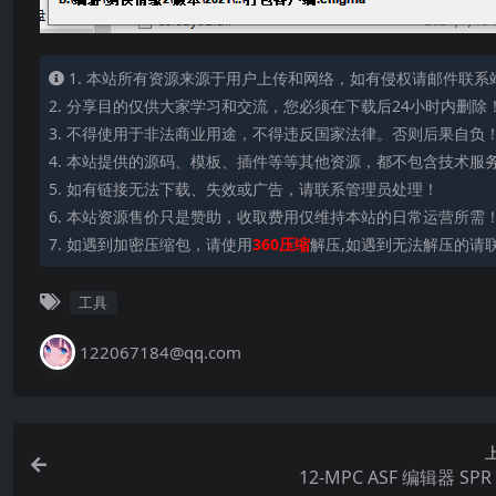
1. 本站所有资源来源于用户上传和网络，如有侵权请邮件联系
2. 分享目的仅供大家学习和交流，您必须在下载后24小时内删除
3. 不得使用于非法商业用途，不得违反国家法律。否则后果自负
4. 本站提供的源码、模板、插件等等其他资源，都不包含技术服
5. 如有链接无法下载、失效或广告，请联系管理员处理！
6. 本站资源售价只是赞助，收取费用仅维持本站的日常运营所需
7. 如遇到加密压缩包，请使用
360压缩
解压,如遇到无法解压的请
工具
122067184@qq.com
12-MPC ASF 编辑器 SP