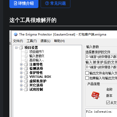
详情介绍
常见问题
这个工具很难解开的