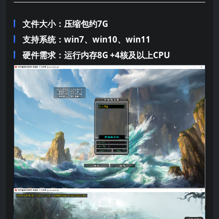
文件大小：压缩包约7G
支持系统：win7、win10、win11
硬件需求：运行内存8G +
4核及以上CPU