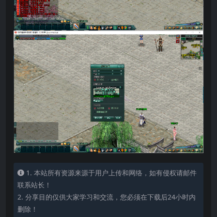
1. 本站所有资源来源于用户上传和网络，如有侵权请邮件
联系站长！
2. 分享目的仅供大家学习和交流，您必须在下载后24小时内
删除！