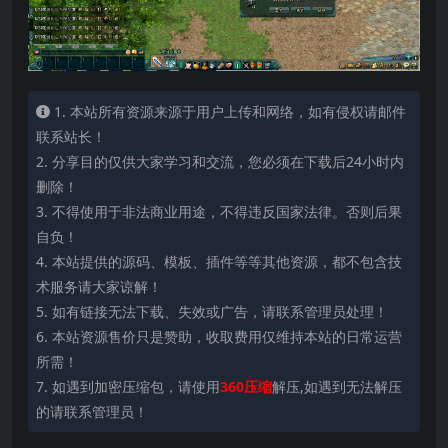
1. 本站所有资源来源于用户上传和网络，如有侵权请邮件
联系站长！
2. 分享目的仅供大家学习和交流，您必须在下载后24小时内
删除！
3. 不得使用于非法商业用途，不得违反国家法律。否则后果
自负！
4. 本站提供的源码、模板、插件等等其他资源，都不包含技
术服务请大家谅解！
5. 如有链接无法下载、失效或广告，请联系管理员处理！
6. 本站资源售价只是赞助，收取费用仅维持本站的日常运营
所需！
7. 如遇到加密压缩包，请使用
360压缩
解压,如遇到无法解压
的请联系管理员！