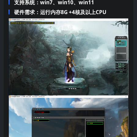
支持系统：win7、win10、win11
硬件需求：运行内存8G +
4核及以上CPU