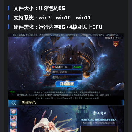
文件大小：压缩包约9G
支持系统：win7、win10、win11
硬件需求：运行内存8G +
4核及以上CPU