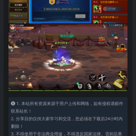
1. 本站所有资源来源于用户上传和网络，如有侵权请邮件
联系站长！
2. 分享目的仅供大家学习和交流，您必须在下载后24小时内
删除！
3. 不得使用于非法商业用途，不得违反国家法律。否则后果