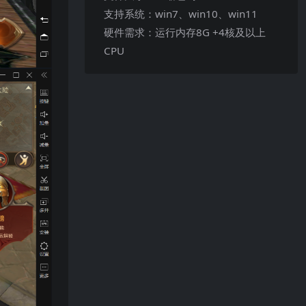
支持系统：win7、win10、win11
硬件需求：运行内存8G +4核及以上
CPU