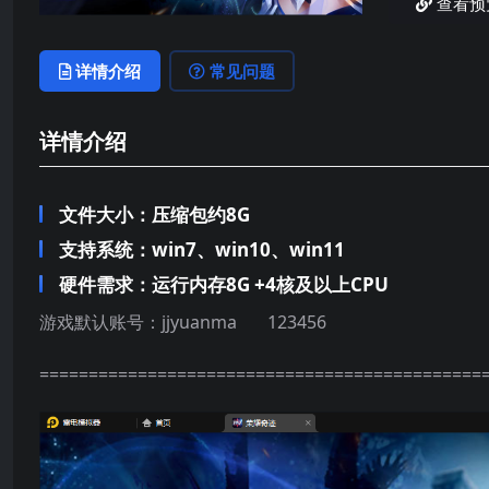
查看预
详情介绍
常见问题
详情介绍
文件大小：压缩包约8G
支持系统：win7、win10、win11
硬件需求：运行内存8G +
4核及以上CPU
游戏默认账号：jjyuanma 123456
=============================================