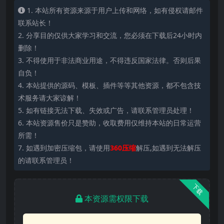
1. 本站所有资源来源于用户上传和网络，如有侵权请邮件
联系站长！
2. 分享目的仅供大家学习和交流，您必须在下载后24小时内
删除！
3. 不得使用于非法商业用途，不得违反国家法律。否则后果
自负！
4. 本站提供的源码、模板、插件等等其他资源，都不包含技
术服务请大家谅解！
5. 如有链接无法下载、失效或广告，请联系管理员处理！
6. 本站资源售价只是赞助，收取费用仅维持本站的日常运营
所需！
7. 如遇到加密压缩包，请使用
360压缩
解压,如遇到无法解压
的请联系管理员！
下载
本资源需权限下载