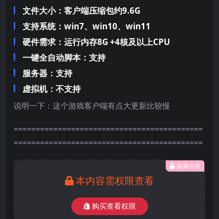
文件大小：客户端压缩包约9.6G
支持系统：win7、win10、win11
硬件需求：运行内存8G +
4核及以上CPU
一键全自动脚本：支持
服务器：支持
虚拟机：不支持
说明一下：这个游戏客户端有点大更新比较慢
===========================================
===========================================
隐藏内容
本内容需权限查看
购买查看权限